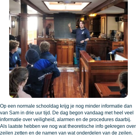
Op een normale schooldag krijg je nog minder informatie dan
van Sam in drie uur tijd. De dag begon vandaag met heel veel
informatie over veiligheid, alarmen en de procedures daarbij.
Als laatste hebben we nog wat theoretische info gekregen over
zeilen zetten en de namen van wat onderdelen van de zeilen.