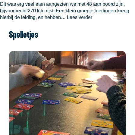
Dit was erg veel eten aangezien we met 48 aan boord zijn,
bijvoorbeeld 270 kilo rijst. Een klein groepje leerlingen kreeg
Storen
hierbij de leiding, en hebben…
Lees verder
Spelletjes