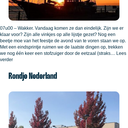
07u00 – Wakker. Vandaag komen ze dan eindelijk. Zijn we er
klaar voor? Zijn alle vinkjes op alle lijstje gezet? Nog een
beetje moe van het feestje de avond van te voren staan we op.
Met een eindsprintje ruimen we de laatste dingen op, trekken
we nog één keer een stofzuiger door de eetzaal (straks…
Lees
Inschepen
verder
Rondje Nederland