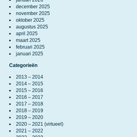
december 2025
november 2025
oktober 2025
augustus 2025
april 2025
maart 2025
februari 2025
januari 2025
Categorieën
2013 – 2014
2014 – 2015
2015 – 2016
2016 – 2017
2017 – 2018
2018 – 2019
2019 – 2020
2020 – 2021 (virtueel)
2021 – 2022