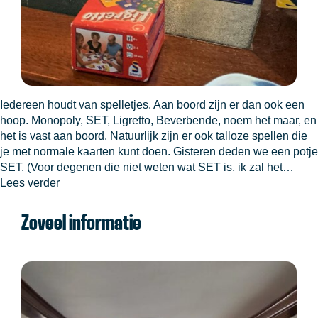
Iedereen houdt van spelletjes. Aan boord zijn er dan ook een
hoop. Monopoly, SET, Ligretto, Beverbende, noem het maar, en
het is vast aan boord. Natuurlijk zijn er ook talloze spellen die
je met normale kaarten kunt doen. Gisteren deden we een potje
SET. (Voor degenen die niet weten wat SET is, ik zal het…
Spelletjes
Lees verder
Zoveel informatie