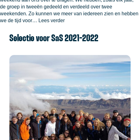
de groep in tweeën gedeeld en verdeeld over twee
weekenden. Zo kunnen we meer van iedereen zien en hebben
Een
we de tijd voor…
Lees verder
dubbel
kennismakingsweekend
Selectie voor SaS 2021-2022