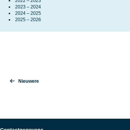
2022 – 2023
2023 – 2024
2024 – 2025
2025 – 2026
Berichten
Nieuwere
paginering
Contactgegevens