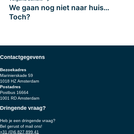
We gaan nog niet naar huis…
navigatie
Toch?
Contactgegevens
Bezoekadres
Marinierskade 59
1018 HZ Amsterdam
Postadres
Postbus 16664
1001 RD Amsterdam
Dringende vraag?
Heb je een dringende vraag?
Bel gerust of mail ons!
+31 (0)6 827 899 41