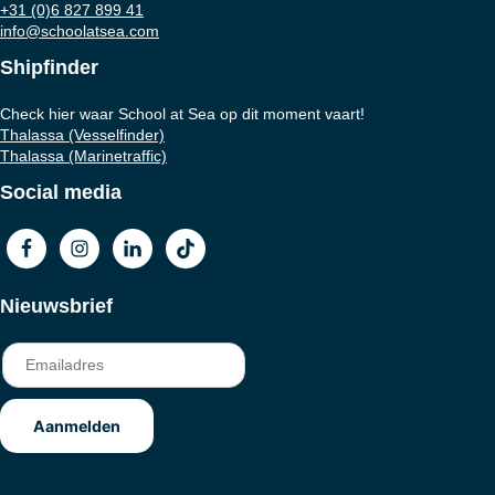
+31 (0)6 827 899 41
info@schoolatsea.com
Shipfinder
Check hier waar School at Sea op dit moment vaart!
Thalassa (Vesselfinder)
Thalassa (Marinetraffic)
Social media
Nieuwsbrief