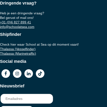
Dringende vraag?
Heb je een dringende vraag?
Bel gerust of mail ons!
+31 (0)6 827 899 41
info@schoolatsea.com
Shipfinder
Check hier waar School at Sea op dit moment vaart!
Thalassa (Vesselfinder)
Thalassa (Marinetraffic)
Social media
Nieuwsbrief