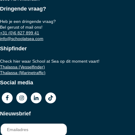
Dringende vraag?
Heb je een dringende vraag?
Bel gerust of mail ons!
+31 (0)6 827 899 41
info@schoolatsea.com
Shipfinder
Check hier waar School at Sea op dit moment vaart!
Thalassa (Vesselfinder)
Thalassa (Marinetraffic)
Social media
Nieuwsbrief