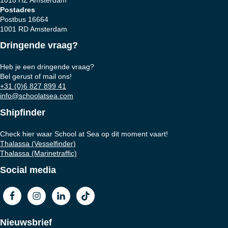
Postadres
Postbus 16664
1001 RD Amsterdam
Dringende vraag?
Heb je een dringende vraag?
Bel gerust of mail ons!
+31 (0)6 827 899 41
info@schoolatsea.com
Shipfinder
Check hier waar School at Sea op dit moment vaart!
Thalassa (Vesselfinder)
Thalassa (Marinetraffic)
Social media
Nieuwsbrief