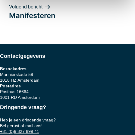
navigatie
Volgend bericht
Manifesteren
Contactgegevens
Bezoekadres
Marinierskade 59
1018 HZ Amsterdam
Postadres
Postbus 16664
1001 RD Amsterdam
Dringende vraag?
Heb je een dringende vraag?
Bel gerust of mail ons!
+31 (0)6 827 899 41