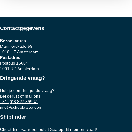
navigatie
Contactgegevens
Bezoekadres
Marinierskade 59
1018 HZ Amsterdam
Postadres
Postbus 16664
1001 RD Amsterdam
Dringende vraag?
Heb je een dringende vraag?
Bel gerust of mail ons!
+31 (0)6 827 899 41
info@schoolatsea.com
Shipfinder
Check hier waar School at Sea op dit moment vaart!