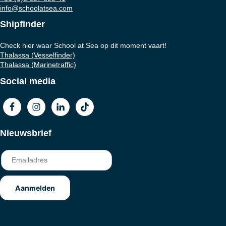
info@schoolatsea.com
Shipfinder
Check hier waar School at Sea op dit moment vaart!
Thalassa (Vesselfinder)
Thalassa (Marinetraffic)
Social media
Nieuwsbrief