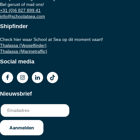
Bel gerust of mail ons!
+31 (0)6 827 899 41
info@schoolatsea.com
Shipfinder
Check hier waar School at Sea op dit moment vaart!
Thalassa (Vesselfinder)
Thalassa (Marinetraffic)
Social media
Nieuwsbrief