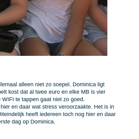
lemaal alleen niet zo soepel. Dominica ligt
lt kost dat al twee euro en elke MB is vier
e WIFI te tappen gaat niet zo goed.
hier en daar wat stress veroorzaakte. Het is in
iteindelijk heeft iedereen toch nog hier en daar
erste dag op Dominica.