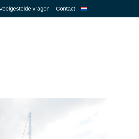
Veelgestelde vragen
Contact