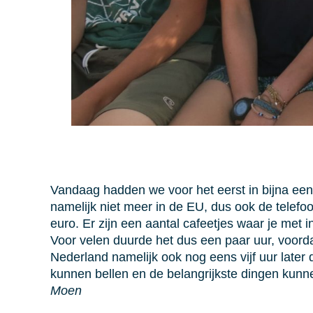
Vandaag hadden we voor het eerst in bijna een 
namelijk niet meer in de EU, dus ook de telefoo
euro. Er zijn een aantal cafeetjes waar je met
Voor velen duurde het dus een paar uur, voordat
Nederland namelijk ook nog eens vijf uur later 
kunnen bellen en de belangrijkste dingen kunn
Moen