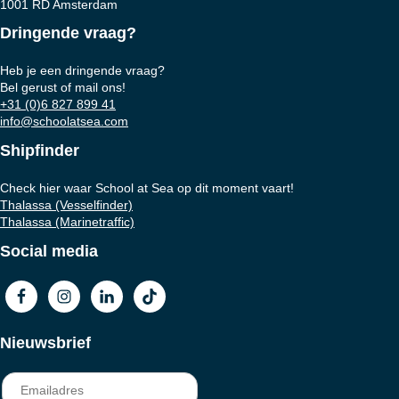
1001 RD Amsterdam
Dringende vraag?
Heb je een dringende vraag?
Bel gerust of mail ons!
+31 (0)6 827 899 41
info@schoolatsea.com
Shipfinder
Check hier waar School at Sea op dit moment vaart!
Thalassa (Vesselfinder)
Thalassa (Marinetraffic)
Social media
Nieuwsbrief