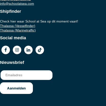
info@schoolatsea.com
Shipfinder
Check hier waar School at Sea op dit moment vaart!
Thalassa (Vesselfinder)
Thalassa (Marinetraffic)
Social media
Nieuwsbrief