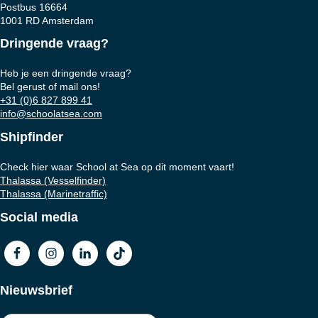
Postbus 16664
1001 RD Amsterdam
Dringende vraag?
Heb je een dringende vraag?
Bel gerust of mail ons!
+31 (0)6 827 899 41
info@schoolatsea.com
Shipfinder
Check hier waar School at Sea op dit moment vaart!
Thalassa (Vesselfinder)
Thalassa (Marinetraffic)
Social media
Nieuwsbrief