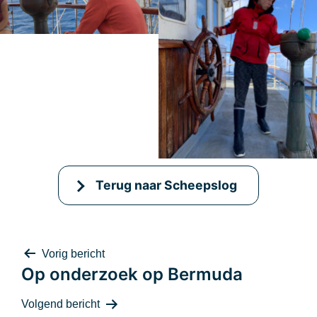
Terug naar Scheepslog
Bericht
Vorig bericht
Op onderzoek op Bermuda
Volgend bericht