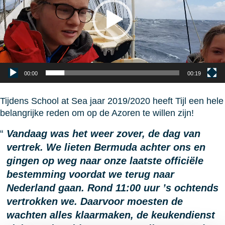
00:00
00:19
Tijdens School at Sea jaar 2019/2020 heeft Tijl een hele
belangrijke reden om op de Azoren te willen zijn!
Vandaag was het weer zover, de dag van
vertrek. We lieten Bermuda achter ons en
gingen op weg naar onze laatste officiële
bestemming voordat we terug naar
Nederland gaan. Rond 11:00 uur ’s ochtends
vertrokken we. Daarvoor moesten de
wachten alles klaarmaken, de keukendienst