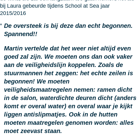
bij Laura gebeurde tijdens School at Sea jaar
2015/2016
De oversteek is bij deze dan echt begonnen.
Spannend!!
Martin vertelde dat het weer niet altijd even
goed zal zijn. We moeten ons dan ook vaker
aan de veiligheidslijn koppelen. Zoals de
stuurmannen het zeggen: het echte zeilen is
begonnen! We moeten
veiligheidsmaatregelen nemen: ramen dicht
in de salon, waterdichte deuren dicht (anders
komt er overal water) en overal waar je kijkt
liggen antislipmatjes. Ook in de hutten
moeten maatregelen genomen worden: alles
moet zeevast staan.