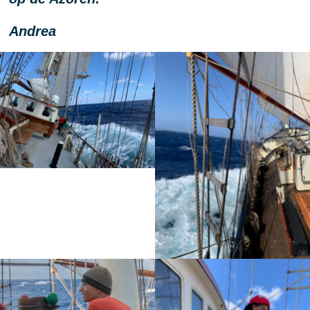
Andrea