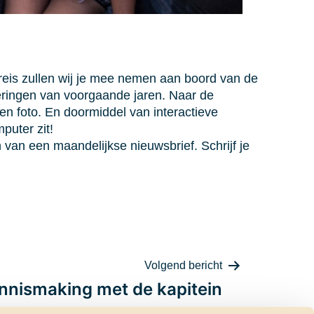
 reis zullen wij je mee nemen aan boord van de
ringen van voorgaande jaren. Naar de
 foto. En doormiddel van interactieve
puter zit!
van een maandelijkse nieuwsbrief. Schrijf je
Volgend bericht
nnismaking met de kapitein