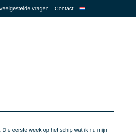
Veelgestelde vragen
Contact
Die eerste week op het schip wat ik nu mijn