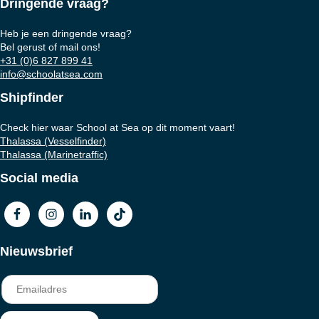
Dringende vraag?
Heb je een dringende vraag?
Bel gerust of mail ons!
+31 (0)6 827 899 41
info@schoolatsea.com
Shipfinder
Check hier waar School at Sea op dit moment vaart!
Thalassa (Vesselfinder)
Thalassa (Marinetraffic)
Social media
Nieuwsbrief