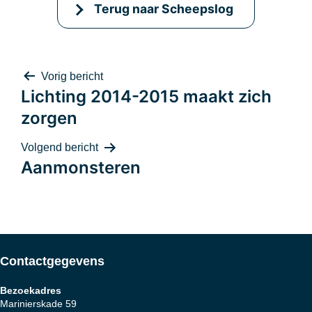
Terug naar Scheepslog
Bericht
Vorig bericht
Lichting 2014-2015 maakt zich
zorgen
navigatie
Volgend bericht
Aanmonsteren
Contactgegevens
Bezoekadres
Marinierskade 59