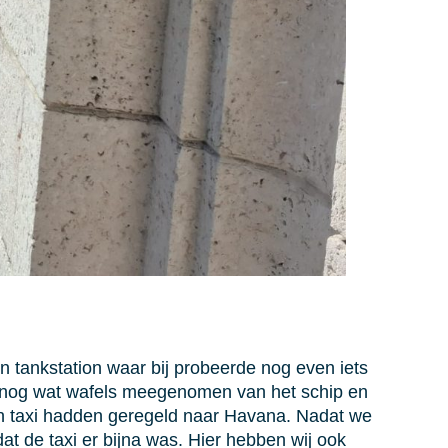
 tankstation waar bij probeerde nog even iets
ons nog wat wafels meegenomen van het schip en
n taxi hadden geregeld naar Havana. Nadat we
 de taxi er bijna was. Hier hebben wij ook