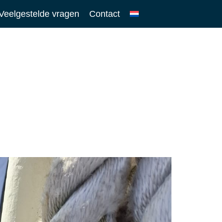
Veelgestelde vragen
Contact