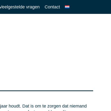
Veelgestelde vragen
Contact
 jaar houdt. Dat is om te zorgen dat niemand