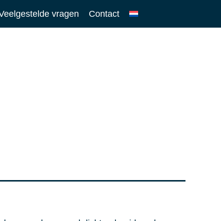
Veelgestelde vragen
Contact