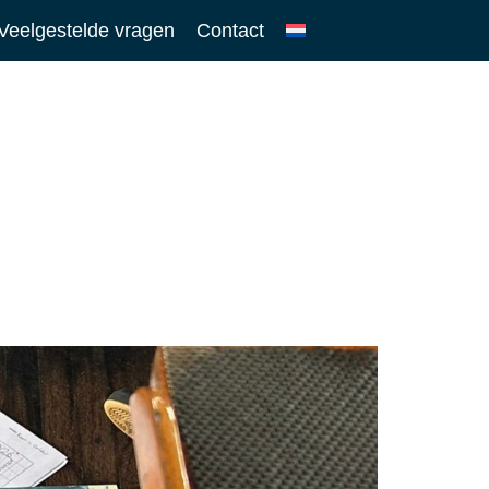
Veelgestelde vragen
Contact