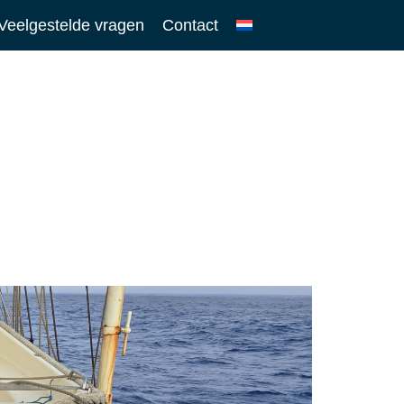
Veelgestelde vragen
Contact