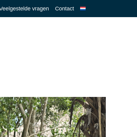
Veelgestelde vragen
Contact