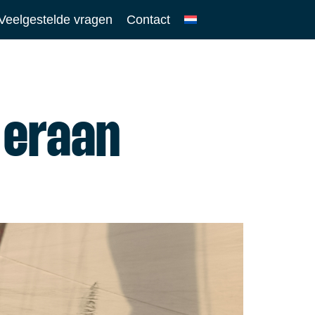
Veelgestelde vragen
Contact
 eraan