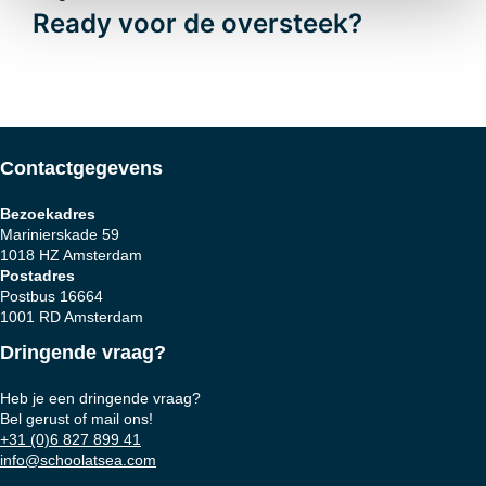
Ready voor de oversteek?
navigatie
Contactgegevens
Bezoekadres
Marinierskade 59
1018 HZ Amsterdam
Postadres
Postbus 16664
1001 RD Amsterdam
Dringende vraag?
Heb je een dringende vraag?
Bel gerust of mail ons!
+31 (0)6 827 899 41
info@schoolatsea.com