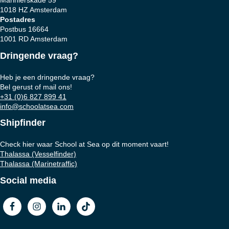
1018 HZ Amsterdam
Postadres
Postbus 16664
1001 RD Amsterdam
Dringende vraag?
Heb je een dringende vraag?
Bel gerust of mail ons!
+31 (0)6 827 899 41
info@schoolatsea.com
Shipfinder
Check hier waar School at Sea op dit moment vaart!
Thalassa (Vesselfinder)
Thalassa (Marinetraffic)
Social media