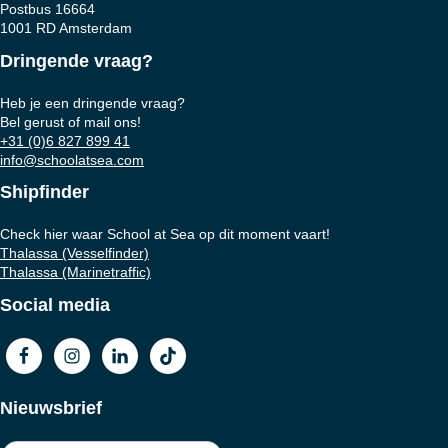
Postbus 16664
1001 RD Amsterdam
Dringende vraag?
Heb je een dringende vraag?
Bel gerust of mail ons!
+31 (0)6 827 899 41
info@schoolatsea.com
Shipfinder
Check hier waar School at Sea op dit moment vaart!
Thalassa (Vesselfinder)
Thalassa (Marinetraffic)
Social media
Nieuwsbrief