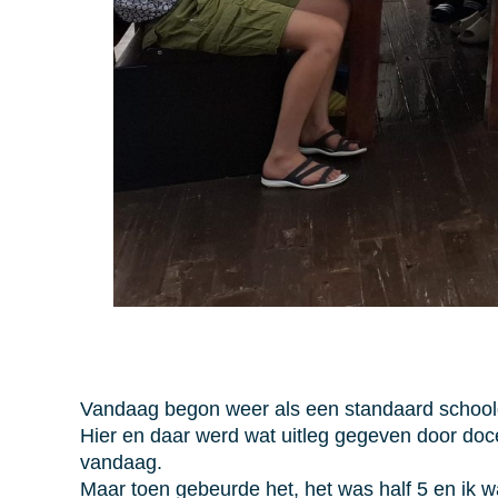
Vandaag begon weer als een standaard schoold
Hier en daar werd wat uitleg gegeven door doc
vandaag.
Maar toen gebeurde het, het was half 5 en ik