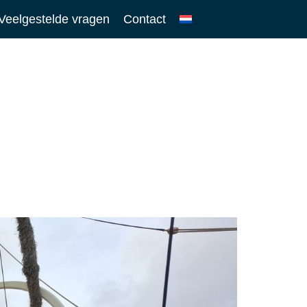
Veelgestelde vragen
Contact