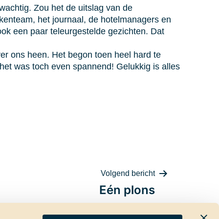
achtig. Zou het de uitslag van de
kenteam, het journaal, de hotelmanagers en
ook een paar teleurgestelde gezichten. Dat
er ons heen. Het begon toen heel hard te
het was toch even spannend! Gelukkig is alles
Volgend bericht
Eén plons