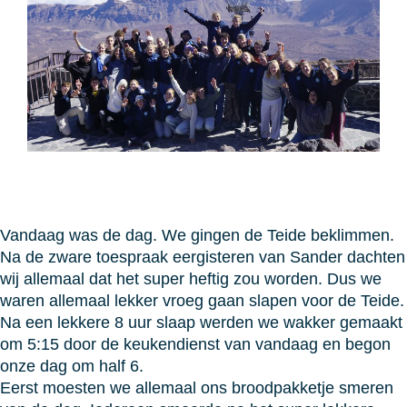
Vandaag was de dag. We gingen de Teide beklimmen.
Na de zware toespraak eergisteren van Sander dachten
wij allemaal dat het super heftig zou worden. Dus we
waren allemaal lekker vroeg gaan slapen voor de Teide.
Na een lekkere 8 uur slaap werden we wakker gemaakt
om 5:15 door de keukendienst van vandaag en begon
onze dag om half 6.
Eerst moesten we allemaal ons broodpakketje smeren