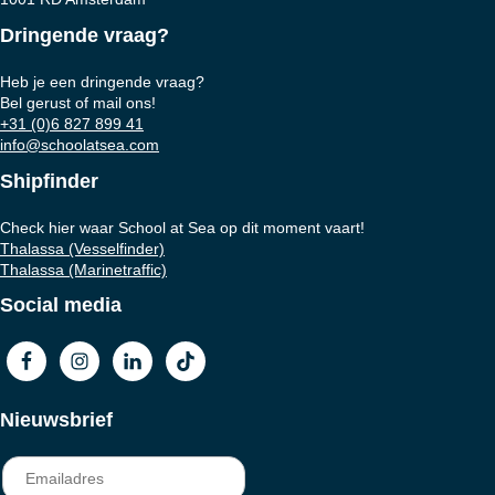
Dringende vraag?
Heb je een dringende vraag?
Bel gerust of mail ons!
+31 (0)6 827 899 41
info@schoolatsea.com
Shipfinder
Check hier waar School at Sea op dit moment vaart!
Thalassa (Vesselfinder)
Thalassa (Marinetraffic)
Social media
Nieuwsbrief