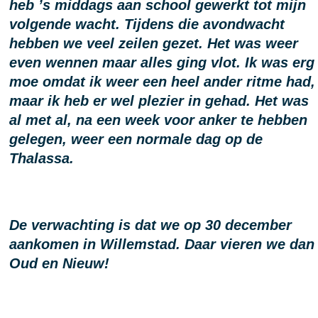
heb ’s middags aan school gewerkt tot mijn
volgende wacht. Tijdens die avondwacht
hebben we veel zeilen gezet. Het was weer
even wennen maar alles ging vlot. Ik was erg
moe omdat ik weer een heel ander ritme had,
maar ik heb er wel plezier in gehad. Het was
al met al, na een week voor anker te hebben
gelegen, weer een normale dag op de
Thalassa.
De verwachting is dat we op 30 december
aankomen in Willemstad. Daar vieren we dan
Oud en Nieuw!