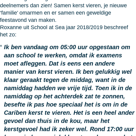
deelnemers dan zien! Samen kerst vieren, je nieuwe
‘familie’ omarmen en er samen een geweldige
feestavond van maken.
Roxanne uit School at Sea jaar 2018/2019 beschreef
het zo:
Ik ben vandaag om 05:00 uur opgestaan om
aan school te werken, omdat ik examens
moet afleggen. Dat is eens een andere
manier van kerst vieren. Ik ben gelukkig wel
klaar geraakt tegen de middag, want in de
namiddag hadden we vrije tijd. Toen ik in de
namiddag op het achterdek zat te zonnen,
besefte ik pas hoe speciaal het is om in de
Cariben kerst te vieren. Het is een heel ander
gevoel dan thuis in de kou, maar het
kerstgevoel had ik zeker wel. Rond 17:00 uur