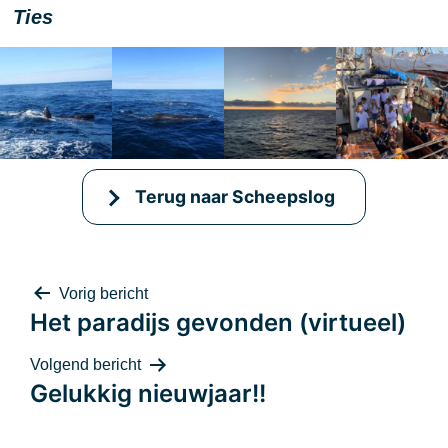
Ties
Terug naar Scheepslog
Bericht
Vorig bericht
Het paradijs gevonden (virtueel)
Volgend bericht
Gelukkig nieuwjaar!!
navigatie