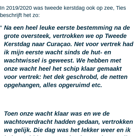
In 2019/2020 was tweede kerstdag ook op zee, Ties
beschrijft het zo:
Na een heel leuke eerste bestemming na de
grote oversteek, vertrokken we op Tweede
Kerstdag naar Curaçao. Net voor vertrek had
ik mijn eerste wacht sinds de hut- en
wachtwissel is geweest. We hebben met
onze wacht heel het schip klaar gemaakt
voor vertrek: het dek geschrobd, de netten
opgehangen, alles opgeruimd etc.
Toen onze wacht klaar was en we de
wachtoverdracht hadden gedaan, vertrokken
we gelijk. Die dag was het lekker weer en ik