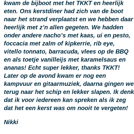
kwam de bijboot met het TKKT en heerlijk
eten. Ons kerstdiner had zich van de boot
naar het strand verplaatst en we hebben daar
heerlijk met z’n allen gegeten. We hadden
onder andere nacho’s met kaas, ui en pesto,
foccacia met zalm of kipkerrie, rib eye,
vitello tonnato, barracuda, vlees op de BBQ
en als toetje vanilleijs met karamelsaus en
ananas! Echt super lekker, thanks TKKT!
Later op de avond kwam er nog een
kampvuur en gitaarmuziek, daarna gingen we
terug naar het schip en lekker slapen. Ik denk
dat ik voor iedereen kan spreken als ik zeg
dat het een kerst was om nooit te vergeten!
Nikki