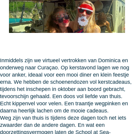
Inmiddels zijn we virtueel vertrokken van Dominica en
onderweg naar Curaçao. Op kerstavond lagen we nog
voor anker, ideaal voor een mooi diner en klein feestje
erna. We hebben de schoenendozen vol kerstcadeaus,
tijdens het inschepen in oktober aan boord gebracht,
tevoorschijn gehaald. Een doos vol liefde van thuis.
Echt kippenvel voor velen. Een traantje wegpinken en
daarna heerlijk lachen om de mooie cadeaus.
Weg zijn van thuis is tijdens deze dagen toch net iets
zwaarder dan de andere dagen. En wat een
doorzettingsvermogen laten de School at Sea-