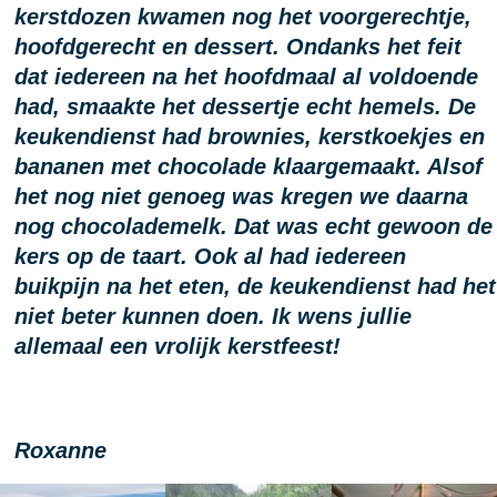
kerstdozen kwamen nog het voorgerechtje,
hoofdgerecht en dessert. Ondanks het feit
dat iedereen na het hoofdmaal al voldoende
had, smaakte het dessertje echt hemels. De
keukendienst had brownies, kerstkoekjes en
bananen met chocolade klaargemaakt. Alsof
het nog niet genoeg was kregen we daarna
nog chocolademelk. Dat was echt gewoon de
kers op de taart. Ook al had iedereen
buikpijn na het eten, de keukendienst had het
niet beter kunnen doen. Ik wens jullie
allemaal een vrolijk kerstfeest!
Roxanne